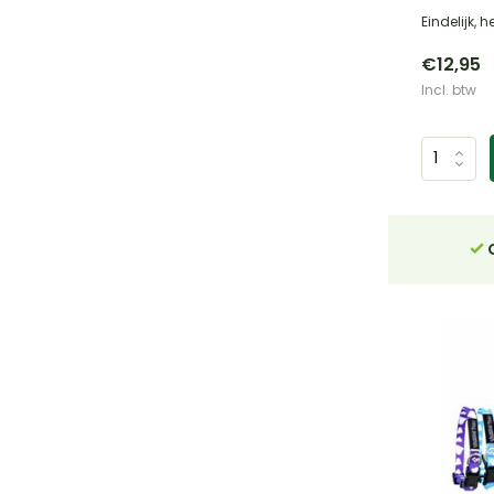
Eindelijk, 
€12,95
Incl. btw