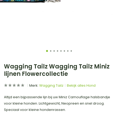
Wagging Tailz Wagging Tailz Miniz
lijnen Flowercollectie
Merk:
Wagging Tailz
Bekijk alles Hond
Altijd een bijpassende lijn bij uw Miniz Camouflage halsbandje
voor kleine honden. Lichtgewicht, Neopreen en snel droog.
Speciaal voor kleine hondenrassen.