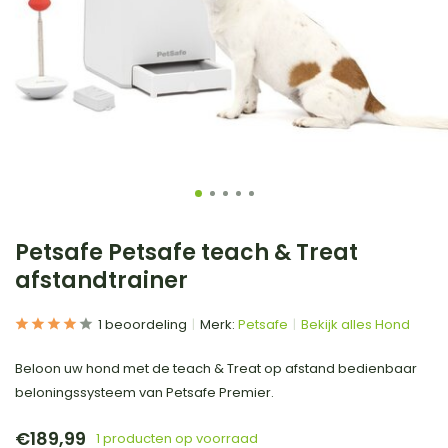
Petsafe Petsafe teach & Treat
afstandtrainer
1 beoordeling
Merk:
Petsafe
Bekijk alles Hond
Beloon uw hond met de teach & Treat op afstand bedienbaar
beloningssysteem van Petsafe Premier.
€189,99
1 producten op voorraad