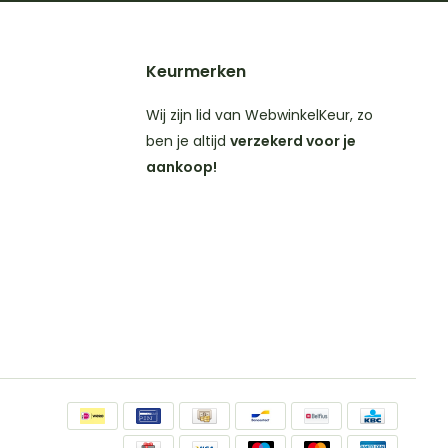
Keurmerken
Wij zijn lid van WebwinkelKeur, zo
ben je altijd
verzekerd voor je
aankoop!