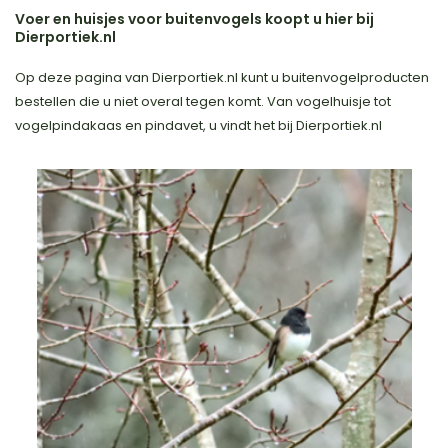
Voer en huisjes voor buitenvogels koopt u hier bij
Dierportiek.nl
Op deze pagina van Dierportiek.nl kunt u buitenvogelproducten
bestellen die u niet overal tegen komt. Van vogelhuisje tot
vogelpindakaas en pindavet, u vindt het bij Dierportiek.nl