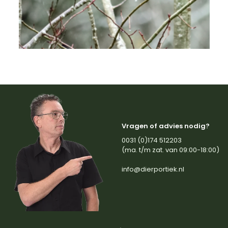
Vragen of advies nodig?
0031 (0)174 512203
(ma. t/m zat. van 09:00-18:00)
info@dierportiek.nl