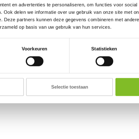
ent en advertenties te personaliseren, om functies voor social
. Ook delen we informatie over uw gebruik van onze site met on
e. Deze partners kunnen deze gegevens combineren met andere i
erzameld op basis van uw gebruik van hun services.
Voorkeuren
Statistieken
Selectie toestaan