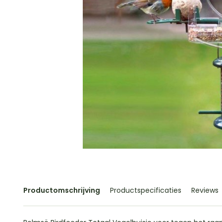
Productomschrijving
Productspecificaties
Reviews