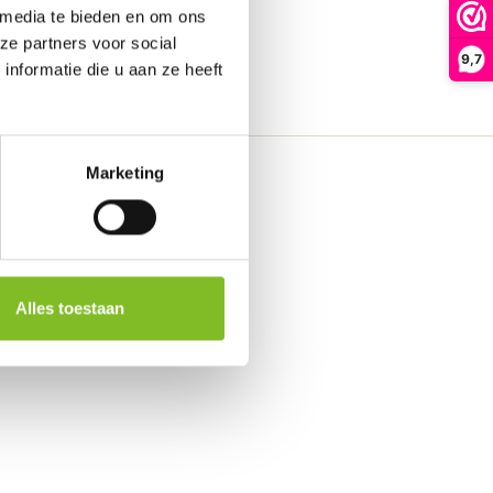
 media te bieden en om ons
ze partners voor social
9,7
nformatie die u aan ze heeft
Marketing
Alles toestaan