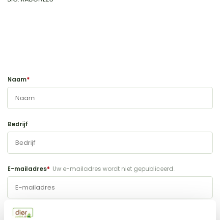
*
Naam
Bedrijf
*
E-mailadres
Uw e-mailadres wordt niet gepubliceerd.
Telefoonnummer