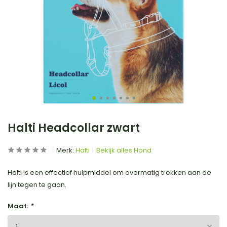
Halti Headcollar zwart
Merk:
Halti
Bekijk alles Hond
Halti is een effectief hulpmiddel om overmatig trekken aan de
lijn tegen te gaan.
Maat:
*