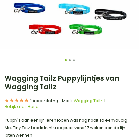
Wagging Tailz Puppylijntjes van
Wagging Tailz
1 beoordeling
Merk:
Wagging Tailz
Bekijk alles Hond
Puppy's aan een lijn leren lopen was nog nooit zo eenvoudig!
Met Tiny Totz Leads kunt u de pups vanaf 7 weken aan de lijn
laten wennen