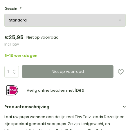
Dessin:
*
€25,95
Niet op voorraad
Incl. btw
5-10 werkdagen
Niet op voorraad
iDeal
Veilig online betalen met
Productomschrijving
Laat uw pups wennen aan de lijn met Tiny Totz Leads Deze lijnen
zijn speciaal gemaakt voor pups. Ze zijn lichtgewicht, en