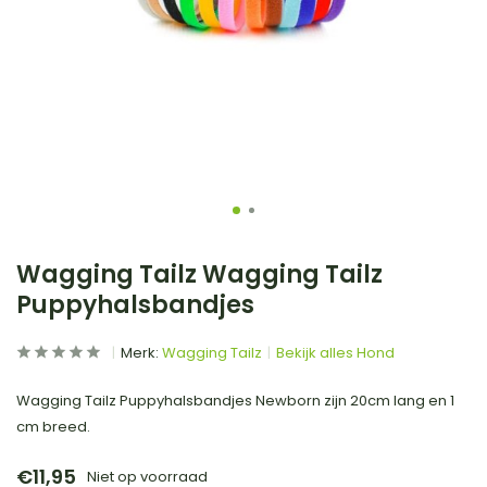
Wagging Tailz Wagging Tailz
Puppyhalsbandjes
Merk:
Wagging Tailz
Bekijk alles Hond
Wagging Tailz Puppyhalsbandjes Newborn zijn 20cm lang en 1
cm breed.
€11,95
Niet op voorraad