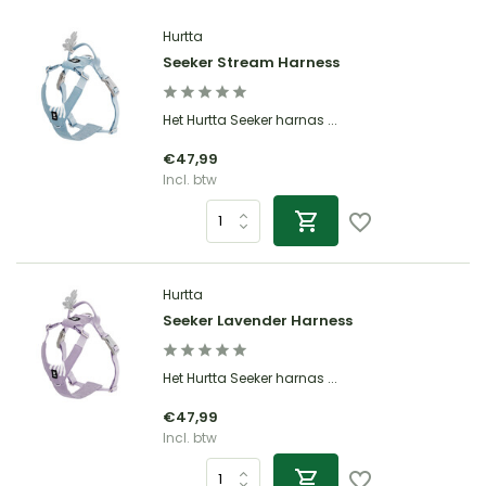
Hurtta
Seeker Stream Harness
Het Hurtta Seeker harnas ...
€47,99
Incl. btw
Hurtta
Seeker Lavender Harness
Het Hurtta Seeker harnas ...
€47,99
Incl. btw