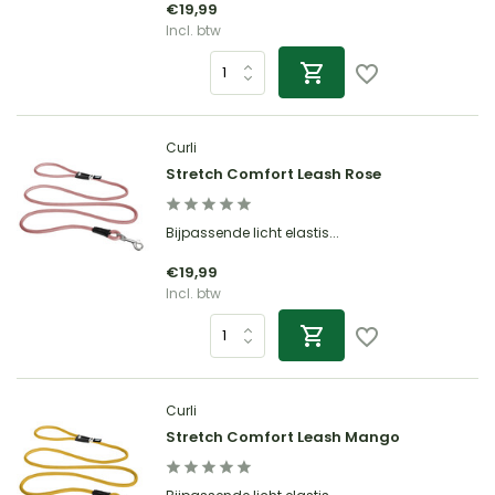
€19,99
Incl. btw
Curli
Stretch Comfort Leash Rose
Bijpassende licht elastis...
€19,99
Incl. btw
Curli
Stretch Comfort Leash Mango