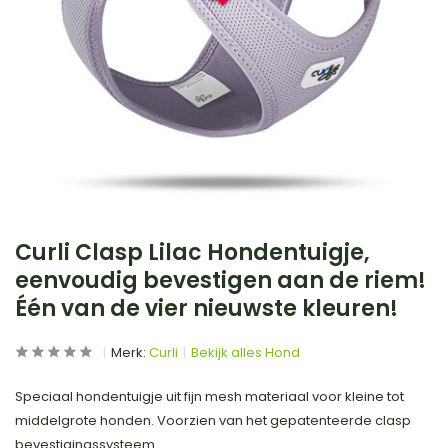
Curli Clasp Lilac Hondentuigje,
eenvoudig bevestigen aan de riem!
Één van de vier nieuwste kleuren!
Merk:
Curli
Bekijk alles Hond
Speciaal hondentuigje uit fijn mesh materiaal voor kleine tot
middelgrote honden. Voorzien van het gepatenteerde clasp
bevestigingssysteem.