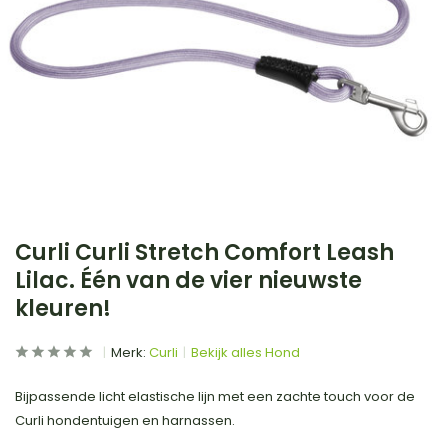
Curli Curli Stretch Comfort Leash
Lilac. Één van de vier nieuwste
kleuren!
Merk:
Curli
Bekijk alles Hond
Bijpassende licht elastische lijn met een zachte touch voor de
Curli hondentuigen en harnassen.