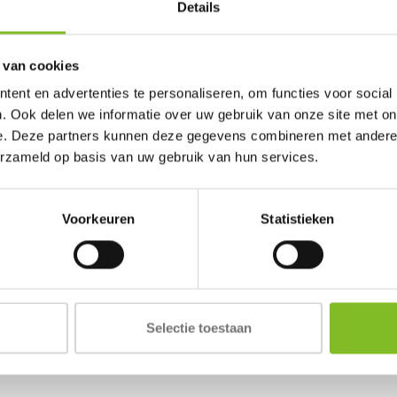
Details
 van cookies
ent en advertenties te personaliseren, om functies voor social
. Ook delen we informatie over uw gebruik van onze site met on
e. Deze partners kunnen deze gegevens combineren met andere i
erzameld op basis van uw gebruik van hun services.
Voorkeuren
Statistieken
Selectie toestaan