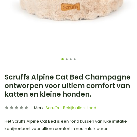
Scruffs Alpine Cat Bed Champagne
ontworpen voor ultiem comfort van
katten en kleine honden.
Merk:
Scruffs
Bekijk alles Hond
Het Scruffs Alpine Cat Bed is een rond kussen van luxe imitatie
konijnenbont voor ultiem comfort in neutrale kleuren.