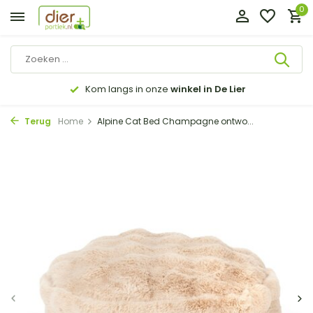
0
Kom langs in onze
winkel in De Lier
Terug
Home
Alpine Cat Bed Champagne ontwo...