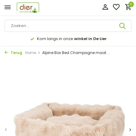
0
Kom langs in onze
winkel in De Lier
Terug
Home
Alpine Box Bed Champagne maat ...