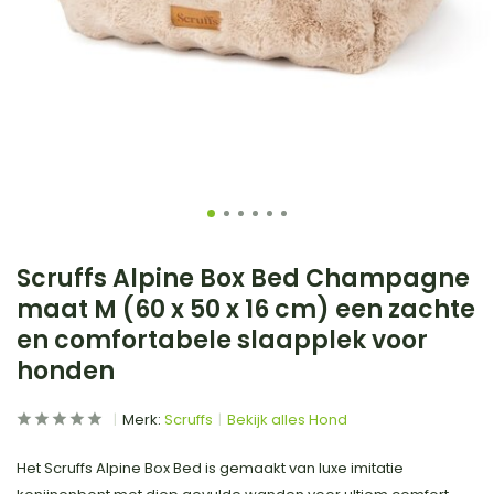
Scruffs Alpine Box Bed Champagne
maat M (60 x 50 x 16 cm) een zachte
en comfortabele slaapplek voor
honden
Merk:
Scruffs
Bekijk alles Hond
Het Scruffs Alpine Box Bed is gemaakt van luxe imitatie