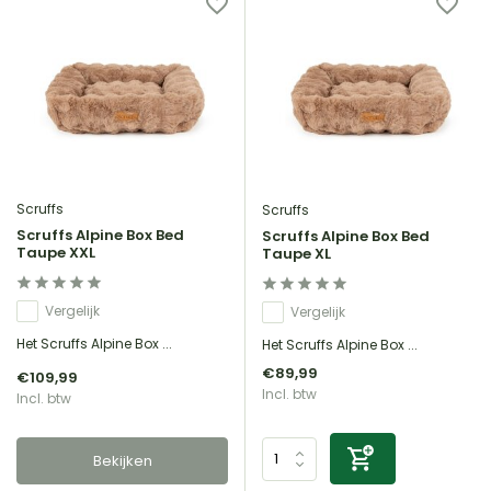
Scruffs
Scruffs
Scruffs Alpine Box Bed
Scruffs Alpine Box Bed
Taupe XXL
Taupe XL
Vergelijk
Vergelijk
Het Scruffs Alpine Box ...
Het Scruffs Alpine Box ...
€89,99
€109,99
Incl. btw
Incl. btw
Bekijken