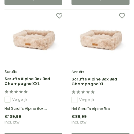
Scruffs
Scruffs
Scruffs Alpine Box Bed
Scruffs Alpine Box Bed
Champagne XXL
Champagne XL
Vergelijk
Vergelijk
Het Scruffs Alpine Box ...
Het Scruffs Alpine Box ...
€109,99
€89,99
Incl. btw
Incl. btw