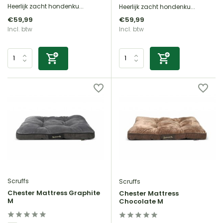
Heerlijk zacht hondenku...
Heerlijk zacht hondenku...
€59,99
€59,99
Incl. btw
Incl. btw
Scruffs
Scruffs
Chester Mattress Graphite
Chester Mattress
M
Chocolate M