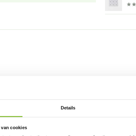
Details
 van cookies