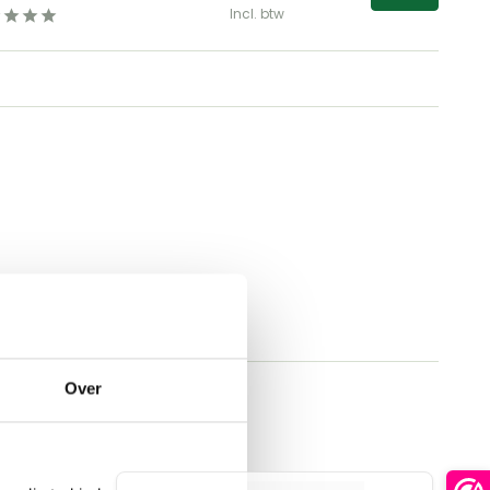
Incl. btw
Over