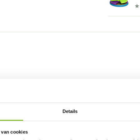
Details
 van cookies