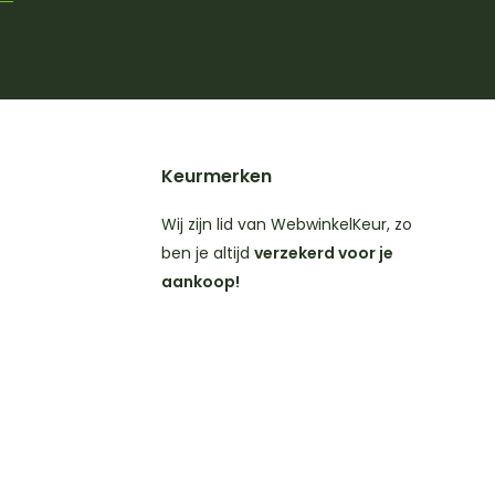
Keurmerken
Wij zijn lid van WebwinkelKeur, zo
ben je altijd
verzekerd voor je
aankoop!