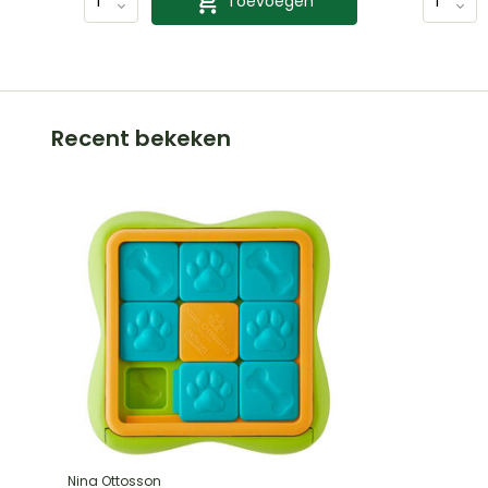
Toevoegen
Recent bekeken
Nina Ottosson