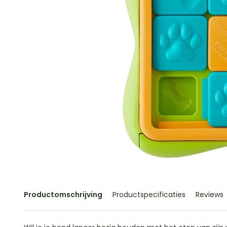
Productomschrijving
Productspecificaties
Reviews