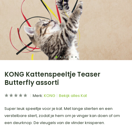
KONG Kattenspeeltje Teaser
Butterfly assorti
Merk:
KONG
Bekijk alles Kat
Super leuk speeltje voor je kat. Met lange slierten en een
verstelbare sliert, zodat je hem om je vinger kan doen of om
een deurknop. De vleugels van de vlinder knisperen.