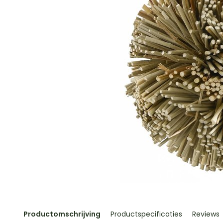
Productomschrijving
Productspecificaties
Reviews