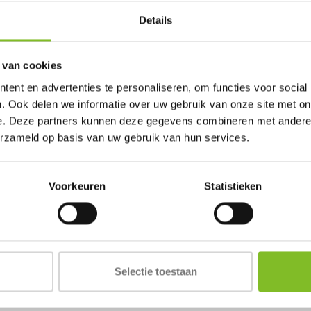
Details
 van cookies
ent en advertenties te personaliseren, om functies voor social
. Ook delen we informatie over uw gebruik van onze site met on
e. Deze partners kunnen deze gegevens combineren met andere i
erzameld op basis van uw gebruik van hun services.
Voorkeuren
Statistieken
Selectie toestaan