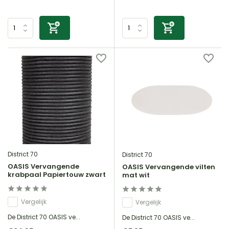
District 70
District 70
OASIS Vervangende
OASIS Vervangende vilten
krabpaal Papiertouw zwart
mat wit
Vergelijk
Vergelijk
De District 70 OASIS ve...
De District 70 OASIS ve...