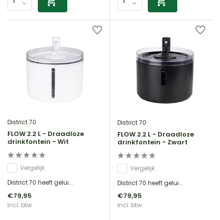
District 70
District 70
FLOW 2.2 L - Draadloze
FLOW 2.2 L - Draadloze
drinkfontein - Wit
drinkfontein - Zwart
Vergelijk
Vergelijk
District 70 heeft gelui...
District 70 heeft gelui...
€79,95
€79,95
Incl. btw
Incl. btw