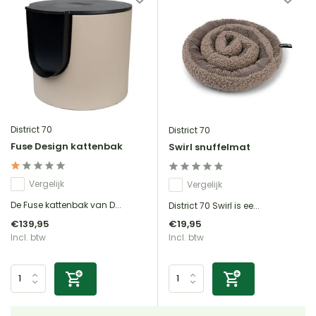
District 70
District 70
Fuse Design kattenbak
Swirl snuffelmat
Vergelijk
Vergelijk
De Fuse kattenbak van D...
District 70 Swirl is ee...
€139,95
€19,95
Incl. btw
Incl. btw