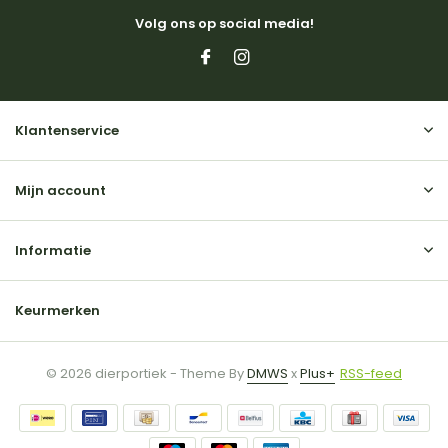
Volg ons op social media!
Klantenservice
Mijn account
Informatie
Keurmerken
© 2026 dierportiek - Theme By
DMWS
x
Plus+
RSS-feed