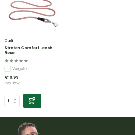
Curli
Stretch Comfort Leash
Rose
Vergelijk
€19,99
Incl. btw