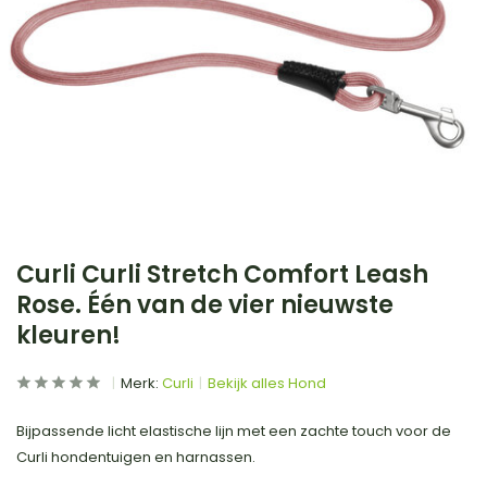
Curli Curli Stretch Comfort Leash
Rose. Één van de vier nieuwste
kleuren!
Merk:
Curli
Bekijk alles Hond
Bijpassende licht elastische lijn met een zachte touch voor de
Curli hondentuigen en harnassen.