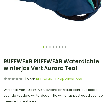
RUFFWEAR RUFFWEAR Waterdichte
winterjas Vert Aurora Teal
Merk:
RUFFWEAR
Bekijk alles Hond
Winterjas van RUFFWEAR. Gevoerd en waterdicht. dus ideaal
voor de koudere winterdagen. De winterjas past goed over de
meeste tuigen heen.