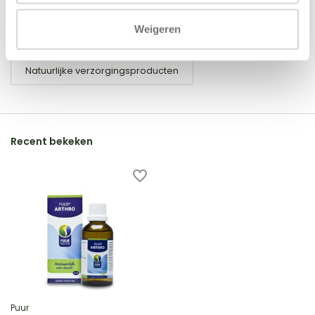
Weigeren
Tags
Natuurlijke verzorgingsproducten
Recent bekeken
Puur