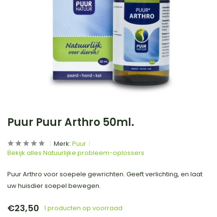
Puur Puur Arthro 50ml.
Merk:
Puur
Bekijk alles Natuurlijke probleem-oplossers
Puur Arthro voor soepele gewrichten. Geeft verlichting, en laat
uw huisdier soepel bewegen.
€23,50
1 producten op voorraad