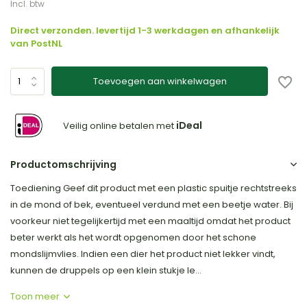
Incl. btw
Direct verzonden. levertijd 1-3 werkdagen en afhankelijk
van PostNL
Toevoegen aan winkelwagen
iDeal
Veilig online betalen met
Productomschrijving
Toediening Geef dit product met een plastic spuitje rechtstreeks
in de mond of bek, eventueel verdund met een beetje water. Bij
voorkeur niet tegelijkertijd met een maaltijd omdat het product
beter werkt als het wordt opgenomen door het schone
mondslijmvlies. Indien een dier het product niet lekker vindt,
kunnen de druppels op een klein stukje le...
Toon meer