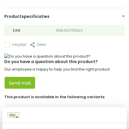
Productspecificaties
EAN
656402701023
Vergelijk
Delen
Do you have a question about this product?
Our employee is happy to help you find the right product
Send mail
This product is available in the following variants:
Gerelateerde producten