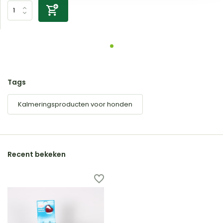
Tags
Kalmeringsproducten voor honden
Recent bekeken