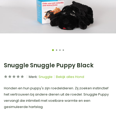
Snuggle Snuggle Puppy Black
Merk:
Snuggle
Bekijk alles Hond
Honden en hun puppy's zijn roedeldieren. Zij zoeken instinctief
het vertrouwen bij andere dieren uit de roedel. Snuggle Puppy
vervangt die intimiteit met voelbare warmte en een
gesimuleerde hartslag.