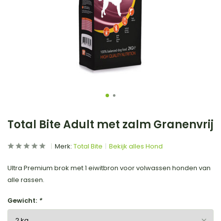
Total Bite Adult met zalm Granenvrij
Merk:
Total Bite
Bekijk alles Hond
Ultra Premium brok met 1 eiwitbron voor volwassen honden van
alle rassen.
Gewicht:
*