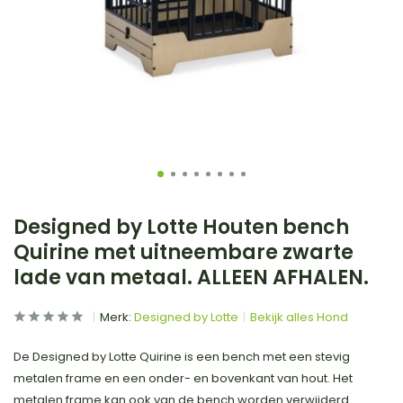
Designed by Lotte Houten bench
Quirine met uitneembare zwarte
lade van metaal. ALLEEN AFHALEN.
Merk:
Designed by Lotte
Bekijk alles Hond
De Designed by Lotte Quirine is een bench met een stevig
metalen frame en een onder- en bovenkant van hout. Het
metalen frame kan ook van de bench worden verwijderd