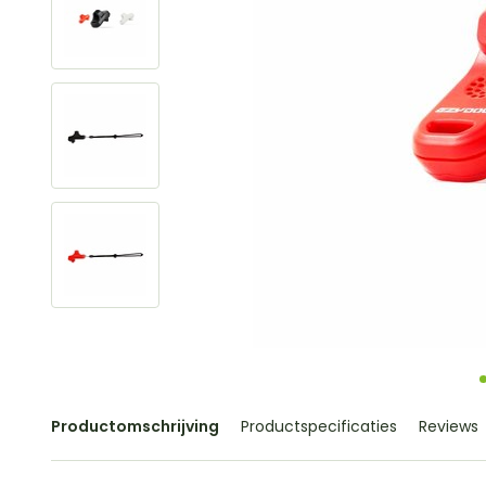
Productomschrijving
Productspecificaties
Reviews