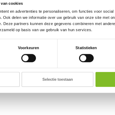
 van cookies
ent en advertenties te personaliseren, om functies voor social
. Ook delen we informatie over uw gebruik van onze site met on
e. Deze partners kunnen deze gegevens combineren met andere i
erzameld op basis van uw gebruik van hun services.
Voorkeuren
Statistieken
Selectie toestaan