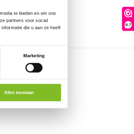
 media te bieden en om ons
ze partners voor social
9,7
nformatie die u aan ze heeft
Marketing
Alles toestaan