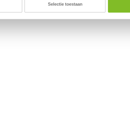
Selectie toestaan