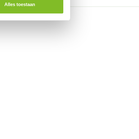
Alles toestaan