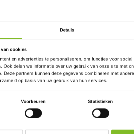
St
Details
St
 van cookies
ent en advertenties te personaliseren, om functies voor social
. Ook delen we informatie over uw gebruik van onze site met on
e. Deze partners kunnen deze gegevens combineren met andere i
erzameld op basis van uw gebruik van hun services.
Voorkeuren
Statistieken