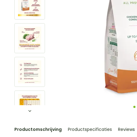
Productomschrijving
Productspecificaties
Reviews