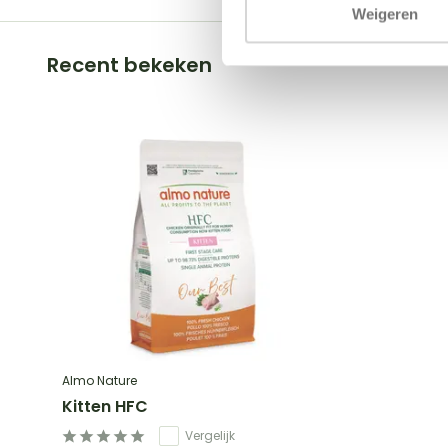
Weigeren
Recent bekeken
Almo Nature
Kitten HFC
Vergelijk