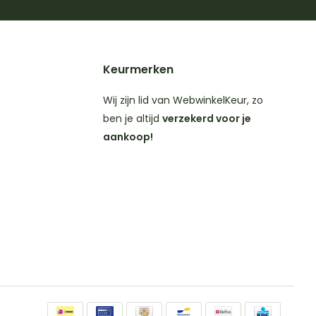
Keurmerken
Wij zijn lid van WebwinkelKeur, zo
ben je altijd
verzekerd voor je
aankoop!