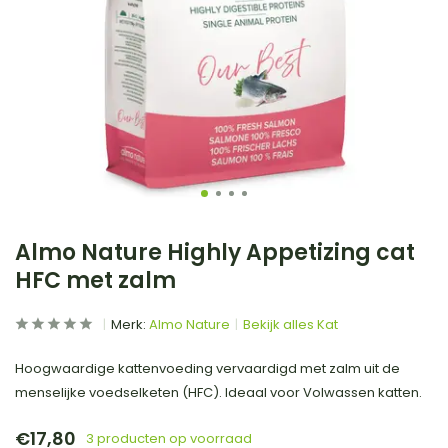
Almo Nature Highly Appetizing cat
HFC met zalm
Merk:
Almo Nature
Bekijk alles Kat
Hoogwaardige kattenvoeding vervaardigd met zalm uit de
menselijke voedselketen (HFC). Ideaal voor Volwassen katten.
€17,80
3 producten op voorraad