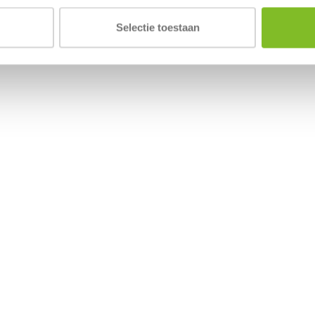
Selectie toestaan