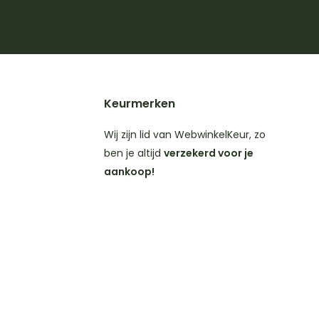
Keurmerken
Wij zijn lid van WebwinkelKeur, zo
ben je altijd
verzekerd voor je
aankoop!