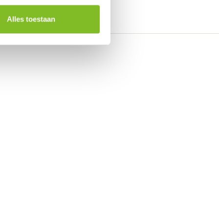
Alles toestaan