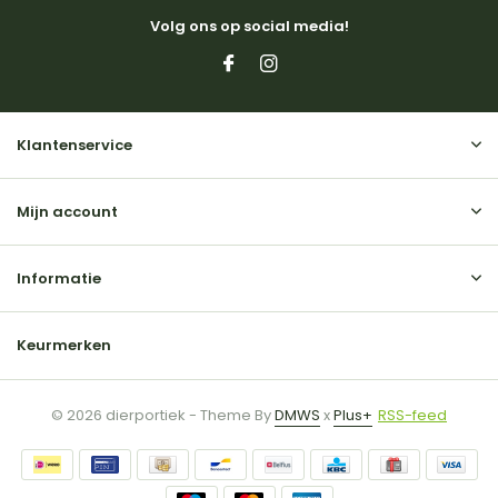
Volg ons op social media!
Klantenservice
Mijn account
Informatie
Keurmerken
© 2026 dierportiek - Theme By
DMWS
x
Plus+
RSS-feed