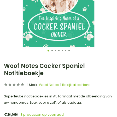
Woof Notes Cocker Spaniel
Notitieboekje
Merk:
Woof Notes
Bekijk alles Hond
Superleuke notitieboekjes in A5 formaat met de afbeelding van
uw hondenras. Leuk voor u zelf, of als cadeau.
€9,99
3 producten op voorraad