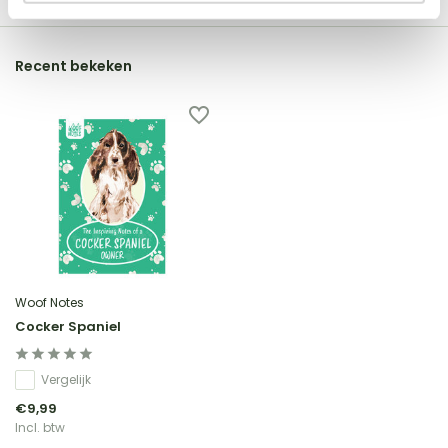
Recent bekeken
Woof Notes
Cocker Spaniel
Vergelijk
€9,99
Incl. btw