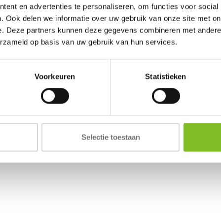
ent en advertenties te personaliseren, om functies voor social
. Ook delen we informatie over uw gebruik van onze site met on
e. Deze partners kunnen deze gegevens combineren met andere i
erzameld op basis van uw gebruik van hun services.
Voorkeuren
Statistieken
Selectie toestaan