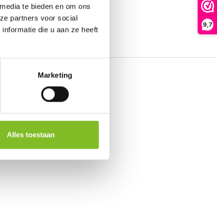
 media te bieden en om ons
ze partners voor social
9,7
nformatie die u aan ze heeft
Marketing
Alles toestaan