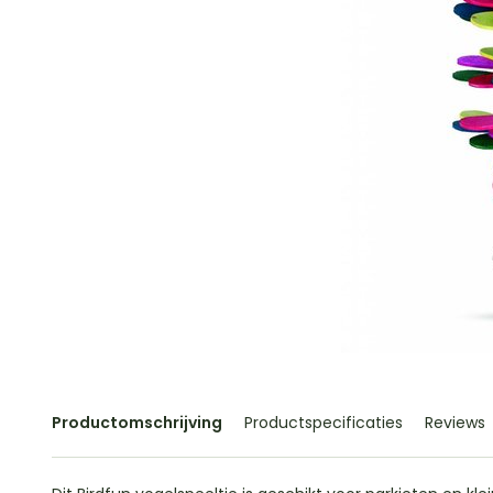
Productomschrijving
Productspecificaties
Reviews