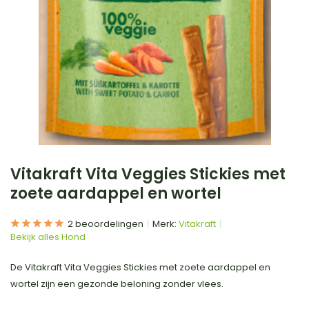
Vitakraft Vita Veggies Stickies met
zoete aardappel en wortel
2 beoordelingen
Merk:
Vitakraft
Bekijk alles Hond
De Vitakraft Vita Veggies Stickies met zoete aardappel en
wortel zijn een gezonde beloning zonder vlees.