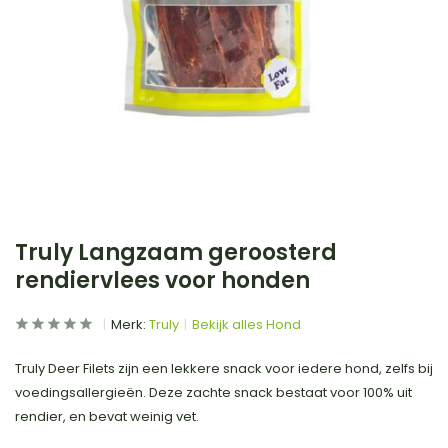
Truly Langzaam geroosterd
rendiervlees voor honden
Merk:
Truly
Bekijk alles Hond
Truly Deer Filets zijn een lekkere snack voor iedere hond, zelfs bij
voedingsallergieën. Deze zachte snack bestaat voor 100% uit
rendier, en bevat weinig vet.