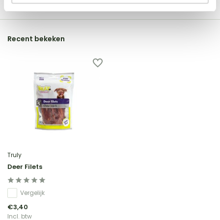
Recent bekeken
Truly
Deer Filets
Vergelijk
€3,40
Incl. btw