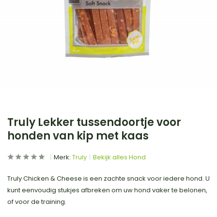
Truly Lekker tussendoortje voor
honden van kip met kaas
Merk:
Truly
Bekijk alles Hond
Truly Chicken & Cheese is een zachte snack voor iedere hond. U
kunt eenvoudig stukjes afbreken om uw hond vaker te belonen,
of voor de training.