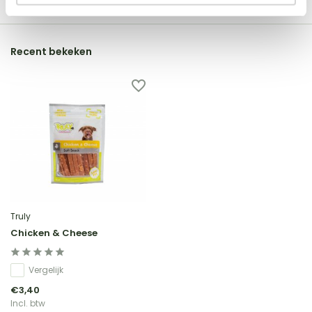
Recent bekeken
Truly
Chicken & Cheese
Vergelijk
€3,40
Incl. btw