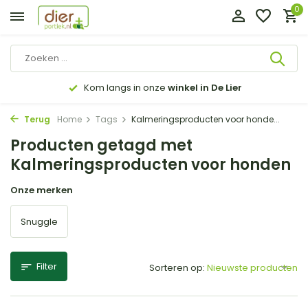
0
Kom langs in onze
winkel in De Lier
Terug
Home
Tags
Kalmeringsproducten voor honde...
Producten getagd met
Kalmeringsproducten voor honden
Onze merken
Snuggle
Filter
Sorteren op: