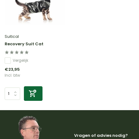
Suitical
Recovery Suit Cat
Vergelijk
€23,95
Incl. btw
Vragen of advies nodig?