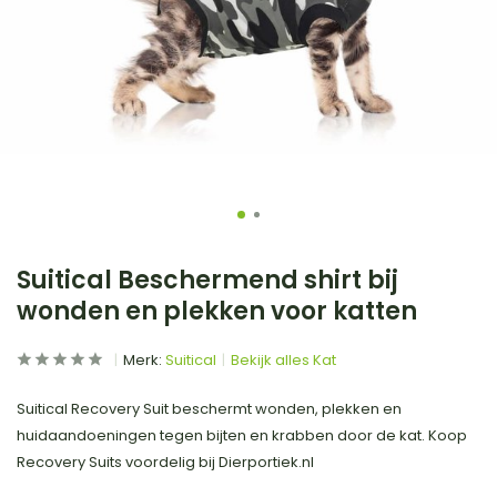
Suitical Beschermend shirt bij
wonden en plekken voor katten
Merk:
Suitical
Bekijk alles Kat
Suitical Recovery Suit beschermt wonden, plekken en
huidaandoeningen tegen bijten en krabben door de kat. Koop
Recovery Suits voordelig bij Dierportiek.nl