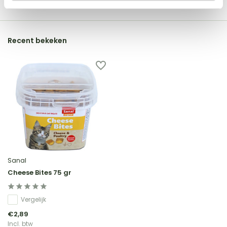
Recent bekeken
Sanal
Cheese Bites 75 gr
Vergelijk
€2,89
Incl. btw