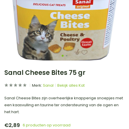
Sanal Cheese Bites 75 gr
Merk:
Sanal
Bekijk alles Kat
Sanal Cheese Bites zijn overheerlijke knapperige snoepjes met
een kaasvulling en taurine ter ondersteuning van de ogen en
het hart.
€2,89
6 producten op voorraad