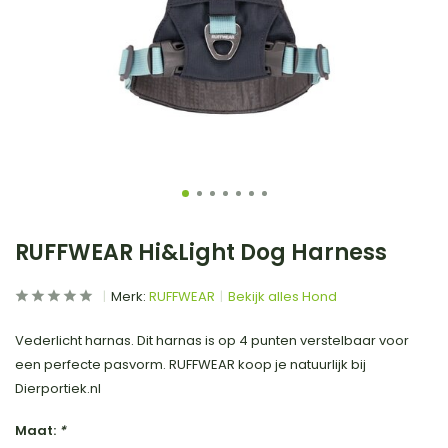
RUFFWEAR Hi&Light Dog Harness
Merk:
RUFFWEAR
Bekijk alles Hond
Vederlicht harnas. Dit harnas is op 4 punten verstelbaar voor
een perfecte pasvorm. RUFFWEAR koop je natuurlijk bij
Dierportiek.nl
Maat:
*