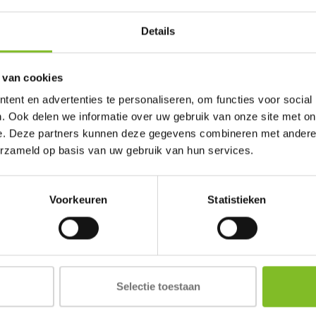
Do
Details
 van cookies
ent en advertenties te personaliseren, om functies voor social
. Ook delen we informatie over uw gebruik van onze site met on
e. Deze partners kunnen deze gegevens combineren met andere i
erzameld op basis van uw gebruik van hun services.
Voorkeuren
Statistieken
Selectie toestaan