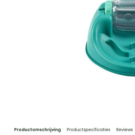
Productomschrijving
Productspecificaties
Reviews