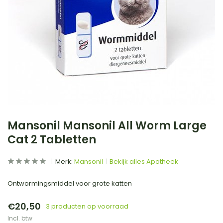
Mansonil Mansonil All Worm Large
Cat 2 Tabletten
Merk:
Mansonil
Bekijk alles Apotheek
Ontwormingsmiddel voor grote katten
€20,50
3 producten op voorraad
Incl. btw