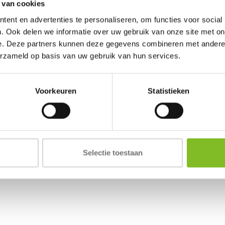
 van cookies
ent en advertenties te personaliseren, om functies voor social
. Ook delen we informatie over uw gebruik van onze site met on
e. Deze partners kunnen deze gegevens combineren met andere i
erzameld op basis van uw gebruik van hun services.
Voorkeuren
Statistieken
Selectie toestaan