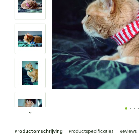
Productomschrijving
Productspecificaties
Reviews