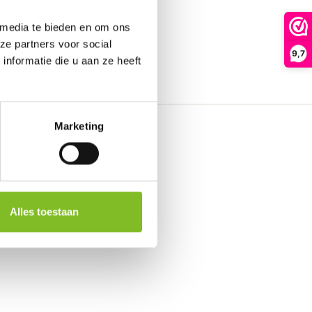
 media te bieden en om ons
ze partners voor social
9,7
nformatie die u aan ze heeft
Marketing
Alles toestaan