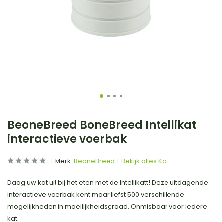
BeoneBreed BoneBreed Intellikat
interactieve voerbak
Merk:
BeoneBreed
Bekijk alles Kat
Daag uw kat uit bij het eten met de Intellikatt! Deze uitdagende
interactieve voerbak kent maar liefst 500 verschillende
mogelijkheden in moeilijkheidsgraad. Onmisbaar voor iedere
kat.