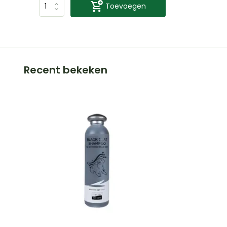
Toevoegen
Recent bekeken