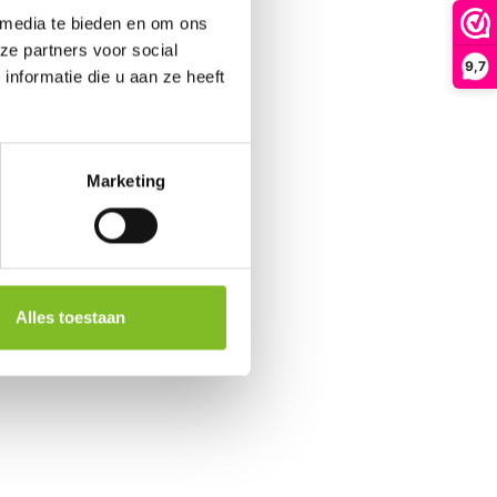
 media te bieden en om ons
ze partners voor social
9,7
nformatie die u aan ze heeft
Marketing
Alles toestaan