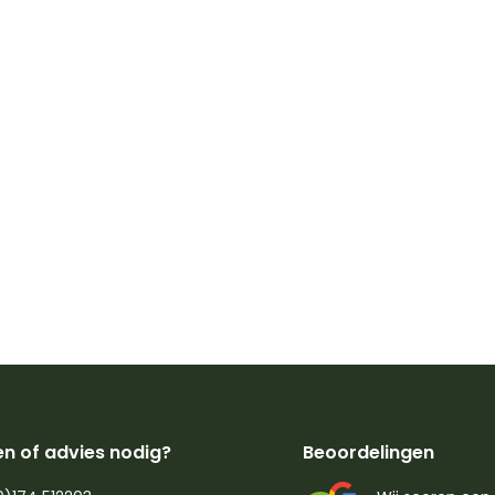
n of advies nodig?
Beoordelingen