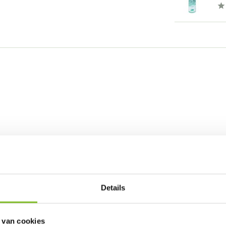
Details
 van cookies