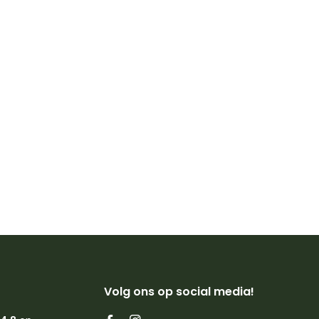
Volg ons op social media!