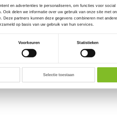
ent en advertenties te personaliseren, om functies voor social
. Ook delen we informatie over uw gebruik van onze site met on
e. Deze partners kunnen deze gegevens combineren met andere i
erzameld op basis van uw gebruik van hun services.
Voorkeuren
Statistieken
Selectie toestaan