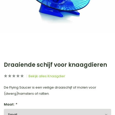
Draaiende schijf voor knaagdieren
Bekijk alles Knaagdier
De Flying Saucer is een veilige draaischijf of molen voor
(dwerg)hamsters of ratten.
Maat:
*