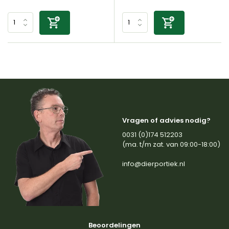
Vragen of advies nodig?
0031 (0)174 512203
(ma. t/m zat. van 09:00-18:00)
info@dierportiek.nl
Beoordelingen