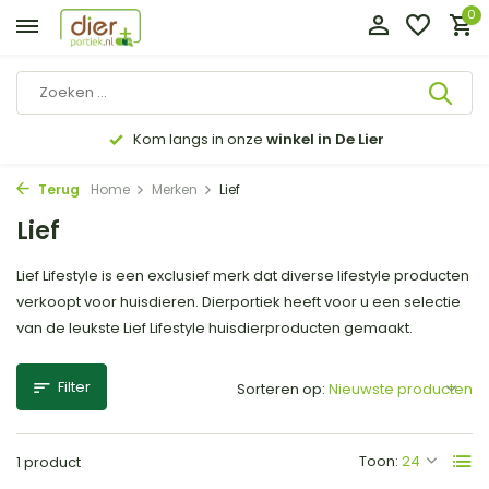
0
Kom langs in onze
winkel in De Lier
Terug
Home
Merken
Lief
Lief
Lief Lifestyle is een exclusief merk dat diverse lifestyle producten
verkoopt voor huisdieren. Dierportiek heeft voor u een selectie
van de leukste Lief Lifestyle huisdierproducten gemaakt.
Filter
Sorteren op:
Toon:
1 product